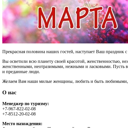
Прекрасная половина наших гостей, наступает Ваш праздник 
Вы осветили всю планету своей красотой, женственностью, не
женственными, неотразимыми, нежными и ласковыми. Пусть в 
и преданные люди.
Желаем Вам наши милые женщины, любить и быть любимыми, 
О нас
Менеджер по туризму:
+7-967-822-02-08
+7-8512-20-02-08
Место нахождения: