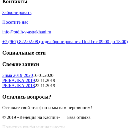
Контакты
Забронировать
Посетите нас
info@otdih-v-astrakhani.ru
+7 (967) 822-02-08 (отдел бронирования Пн-Пт с 09:00 до 18:00)
Социальные сети
Свежие записи
Зима 2019-2020
16.01.2020
РЫБАЛКА 2019
22.11.2019
РЫБАЛКА 2018
22.11.2019
Остались вопросы?
Оставьте свой телефон и мы вам перезвоним!
© 2019 «Венеция на Каспии» — База отдыха
Политика конфиденциальности