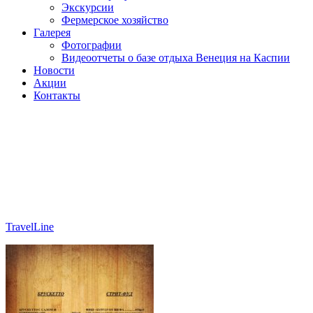
Экскурсии
Фермерское хозяйство
Галерея
Фотографии
Видеоотчеты о базе отдыха Венеция на Каспии
Новости
Акции
Контакты
МЕНЮ
TravelLine