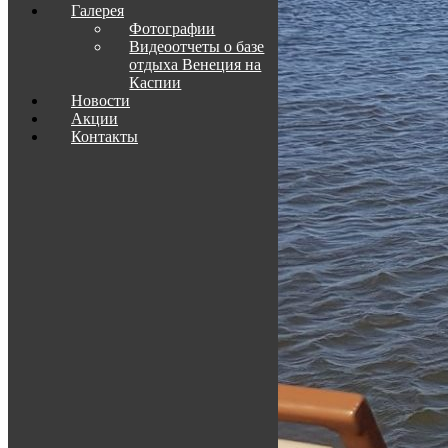
Галерея
Фотографии
Видеоотчеты о базе
отдыха Венеция на
Каспии
Новости
Акции
Контакты