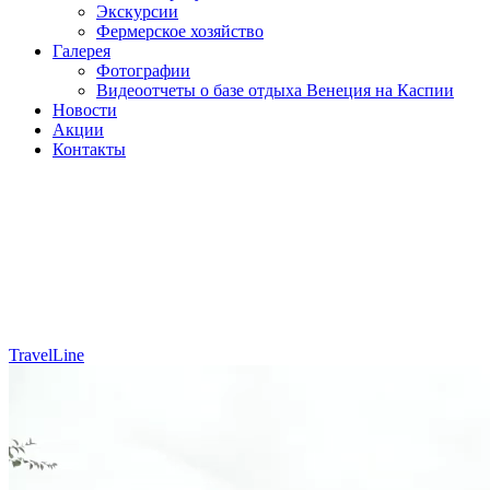
Экскурсии
Фермерское хозяйство
Галерея
Фотографии
Видеоотчеты о базе отдыха Венеция на Каспии
Новости
Акции
Контакты
WHATS
TravelLine