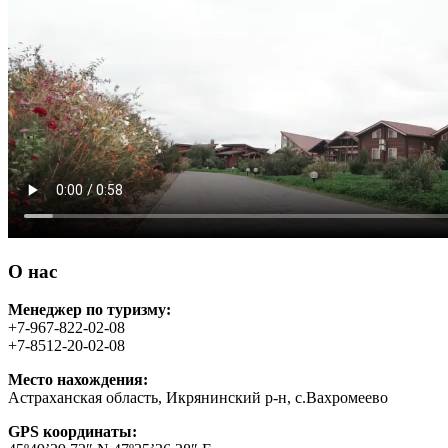
О нас
Менеджер по туризму:
+7-967-822-02-08
+7-8512-20-02-08
Место нахождения:
Астраханская область, Икрянинский р-н, с.Вахромеево
GPS координаты: