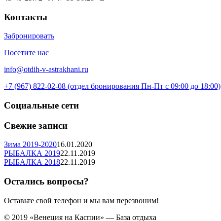
Контакты
Забронировать
Посетите нас
info@otdih-v-astrakhani.ru
+7 (967) 822-02-08 (отдел бронирования Пн-Пт с 09:00 до 18:00)
Социальные сети
Свежие записи
Зима 2019-2020
16.01.2020
РЫБАЛКА 2019
22.11.2019
РЫБАЛКА 2018
22.11.2019
Остались вопросы?
Оставьте свой телефон и мы вам перезвоним!
© 2019 «Венеция на Каспии» — База отдыха