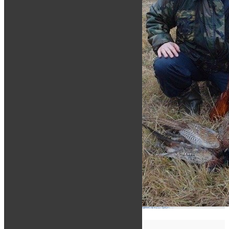
ОХОТА