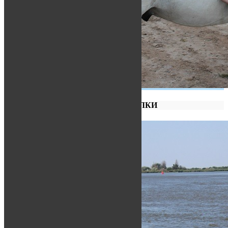
КОННЫЕ ПРОГУЛКИ