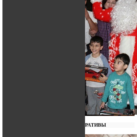
ПРАЗДНИКИ И КОРПОРАТИВЫ