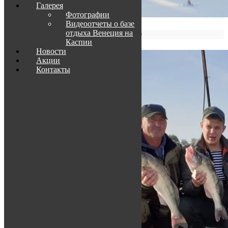
Галерея
Фотографии
Видеоотчеты о базе
отдыха Венеция на
Зима 2019-2020
Каспии
Новости
Акции
Контакты