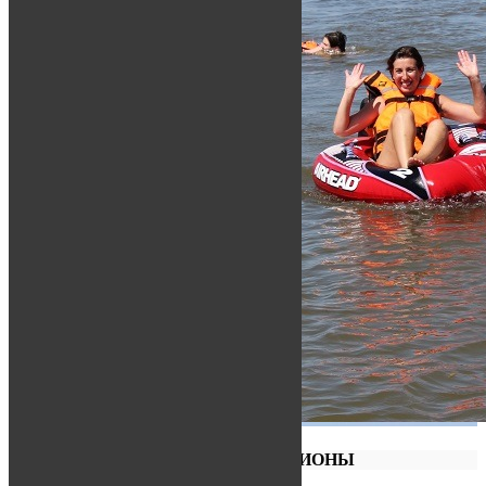
ВОДНЫЕ АТТРАКЦИОНЫ