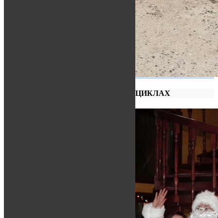
КАТАНИЕ НА КВАДРОЦИКЛАХ