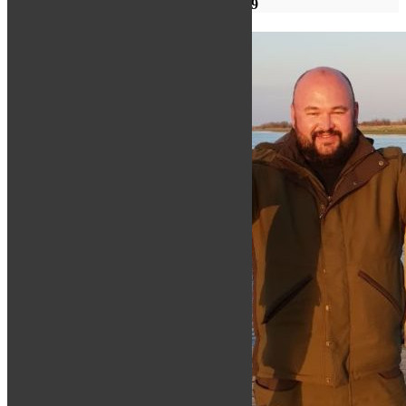
РЫБАЛКА 2019