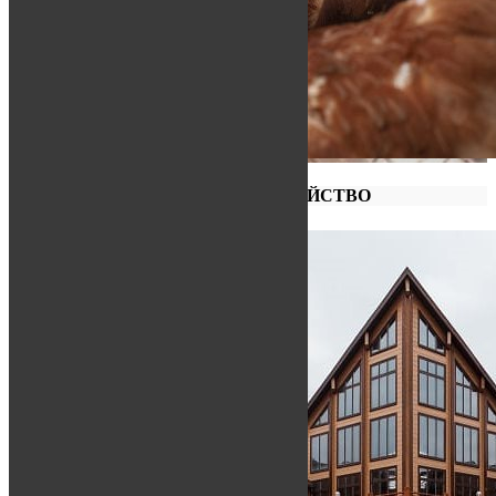
ФЕРМЕРСКОЕ ХОЗЯЙСТВО