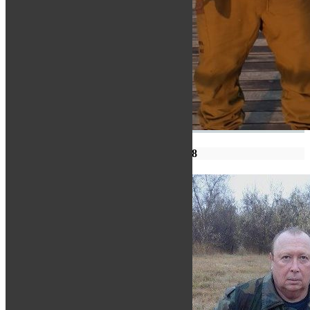
РЫБАЛКА 2018