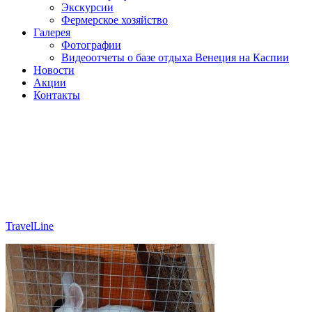
Экскурсии
Фермерское хозяйство
Галерея
Фотографии
Видеоотчеты о базе отдыха Венеция на Каспии
Новости
Акции
Контакты
TravelLine